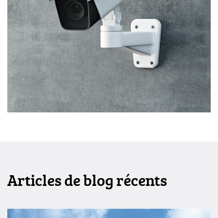
cont
Articles de blog récents