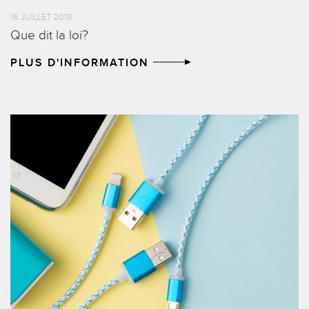
16 JUILLET 2018
Que dit la loi?
PLUS D'INFORMATION