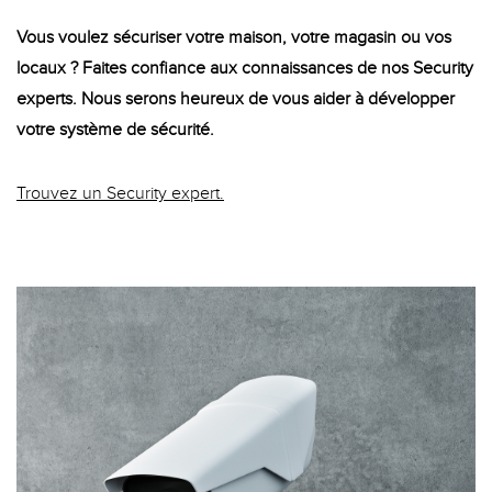
Vous voulez sécuriser votre maison, votre magasin ou vos
locaux ? Faites confiance aux connaissances de nos Security
experts. Nous serons heureux de vous aider à développer
votre système de sécurité.
blog
Trouvez un Security expert.