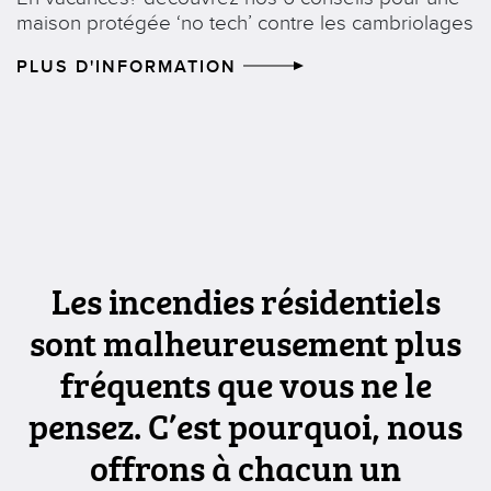
maison protégée ‘no tech’ contre les cambriolages
PLUS D'INFORMATION
Les incendies résidentiels
sont malheureusement plus
fréquents que vous ne le
pensez. C’est pourquoi, nous
offrons à chacun un