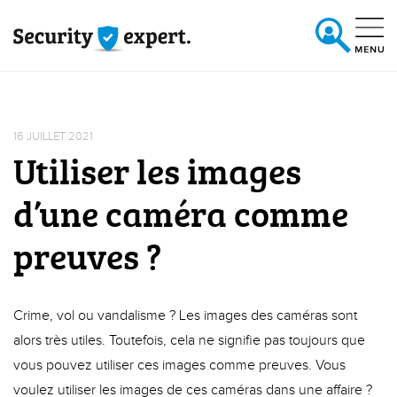
NL
|
16 JUILLET 2021
Utiliser les images
d’une caméra comme
preuves ?
FR
Crime, vol ou vandalisme ? Les images des caméras sont
alors très utiles. Toutefois, cela ne signifie pas toujours que
vous pouvez utiliser ces images comme preuves. Vous
voulez utiliser les images de ces caméras dans une affaire ?