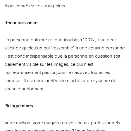
Alors contrôlez ces trois points :
Reconnaissance
hom
La personne doit être reconnaissable à 100% ; il ne peut
s'agir de quelqu'un qui "ressemble" à une certaine personne.
Il est donc indispensable que la personne en question soit
clairement visible sur les images, ce qui n'est
malheureusement pas toujours le cas avec toutes les
caméras. Il est donc préférable d'acheter un système de
sécurité performant.
Pictogrammes
Votre maison, votre magasin ou vos locaux professionnels