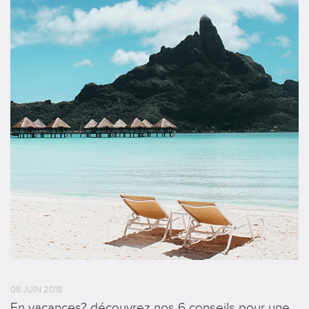
08 JUIN 2018
En vacances? découvrez nos 6 conseils pour une