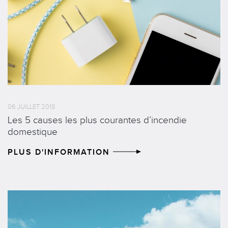
06 JUILLET 2018
Les 5 causes les plus courantes d’incendie
domestique
PLUS D'INFORMATION