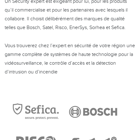
Un Security expert est exigeant pour lui, pour les produits
qu’il commercialise et pour les partenaires avec lesquels il
collabore. Il choisit délibérément des marques de qualité
telles que Bosch, Satel, Risco, EnerSys, Sorhea et Sefica.
Vous trouverez chez l’expert en sécurité de votre région une
gamme complète de systèmes de haute technologie pour la
vidéosurveillance, le contrôle d’accès et la détection
d’intrusion ou d’incendie