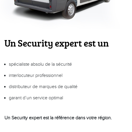
Un Security expert est un
blog
spécialiste absolu de la sécurité
interlocuteur professionnel
distributeur de marques de qualité
garant d’un service optimal
Un Security expert est la référence dans votre région.