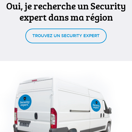
à pr
Oui, je recherche un Security
expert dans ma région
TROUVEZ UN SECURITY EXPERT
serv