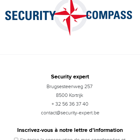
Security expert
Brugsesteenweg 257
8500 Kortrijk
+ 32 56 36 37 40
contact@security-expert.be
Inscrivez-vous à notre lettre d'information