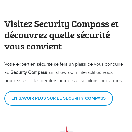
Visitez Security Compass et
découvrez quelle sécurité
vous convient
Votre expert en sécurité se fera un plaisir de vous conduire
au
Security Compass
, un showroom interactif où vous
pourrez tester les derniers produits et solutions innovantes.
EN SAVOIR PLUS SUR LE SECURITY COMPASS