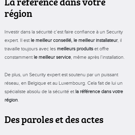
La référence dans votre
région
Investir dans la sécurité c’est faire confiance à un Security
expert. Il est
le meilleur conseillé, le meilleur installateur
, il
travaille toujours avec les
meilleurs produits
et offre
constamment
le meilleur service
, même après l’installation.
De plus, un Security expert est soutenu par un puissant
réseau, en Belgique et au Luxembourg. Cela fait de lui un
spécialiste absolu de la sécurité et
la référence dans votre
région
.
Des paroles et des actes