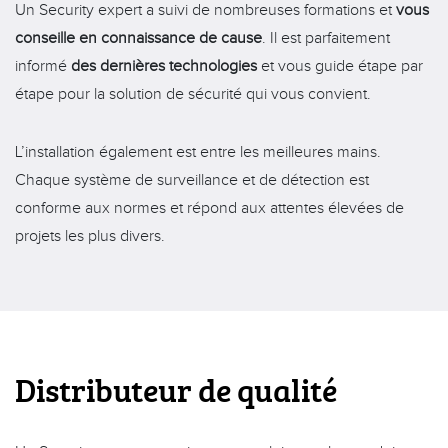
Un Security expert a suivi de nombreuses formations et
vous
conseille en connaissance de cause
. Il est parfaitement
informé
des dernières technologies
et vous guide étape par
étape pour la solution de sécurité qui vous convient.
L’installation également est entre les meilleures mains.
Chaque système de surveillance et de détection est
conforme aux normes et répond aux attentes élevées de
projets les plus divers.
Distributeur de qualité