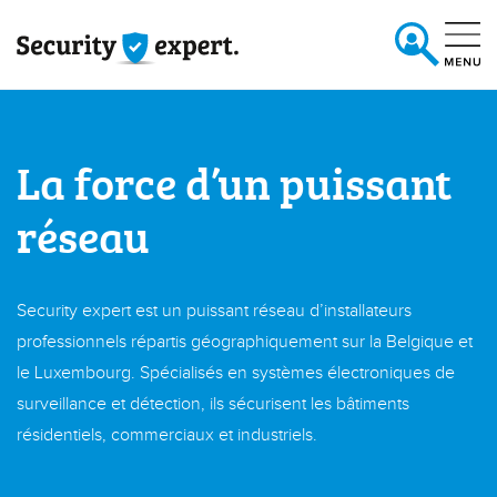
NL
|
La force d’un puissant
réseau
Security expert est un puissant réseau d’installateurs
professionnels répartis géographiquement sur la Belgique et
FR
le Luxembourg. Spécialisés en systèmes électroniques de
surveillance et détection, ils sécurisent les bâtiments
résidentiels, commerciaux et industriels.