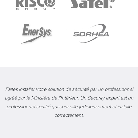
Faites installer votre solution de sécurité par un professionnel
agréé par le Ministère de l’Intérieur. Un Security expert est un
professionnel certifié qui conseille judicieusement et installe
correctement.