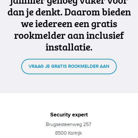
dan je denkt. Daarom bieden
we iedereen een gratis
rookmelder aan inclusief
installatie.
VRAAG JE GRATIS ROOKMELDER AAN
Security expert
Brugsesteenweg 257
8500 Kortrijk