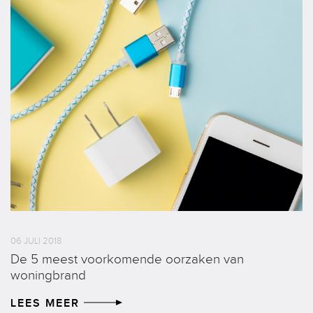
06 JULI 2018
De 5 meest voorkomende oorzaken van
woningbrand
LEES MEER