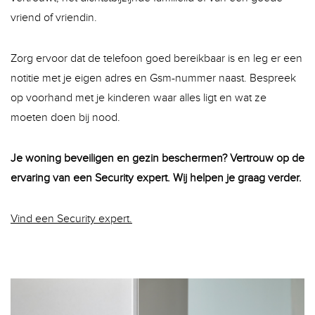
vriend of vriendin.
Zorg ervoor dat de telefoon goed bereikbaar is en leg er een
notitie met je eigen adres en Gsm-nummer naast. Bespreek
op voorhand met je kinderen waar alles ligt en wat ze
moeten doen bij nood.
blog
Je woning beveiligen en gezin beschermen? Vertrouw op de
ervaring van een Security expert. Wij helpen je graag verder.
Vind een Security expert.