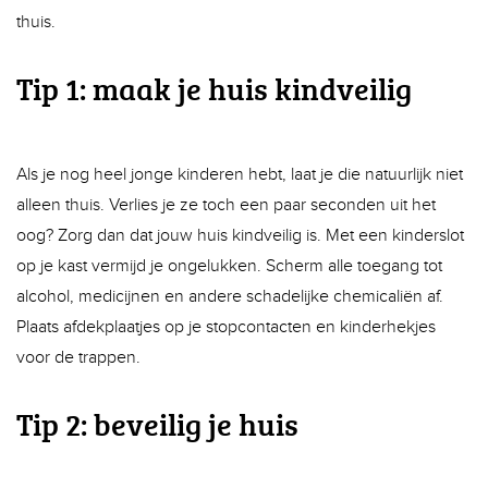
thuis.
Tip 1: maak je huis kindveilig
hom
Als je nog heel jonge kinderen hebt, laat je die natuurlijk niet
alleen thuis. Verlies je ze toch een paar seconden uit het
oog? Zorg dan dat jouw huis kindveilig is. Met een kinderslot
op je kast vermijd je ongelukken. Scherm alle toegang tot
alcohol, medicijnen en andere schadelijke chemicaliën af.
Plaats afdekplaatjes op je stopcontacten en kinderhekjes
voor de trappen.
Tip 2: beveilig je huis