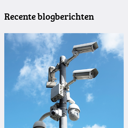
Recente blogberichten