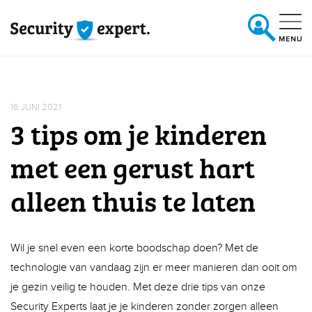
NL
|
16 JUNI 2021
3 tips om je kinderen
met een gerust hart
alleen thuis te laten
FR
Wil je snel even een korte boodschap doen? Met de
technologie van vandaag zijn er meer manieren dan ooit om
je gezin veilig te houden. Met deze drie tips van onze
Security Experts laat je je kinderen zonder zorgen alleen